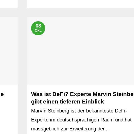
08
Okt.
le
Was ist DeFi? Experte Marvin Steinbe
gibt einen tieferen Einblick
Marvin Steinberg ist der bekannteste DeFi-
Experte im deutschsprachigen Raum und hat
massgeblich zur Erweiterung der...