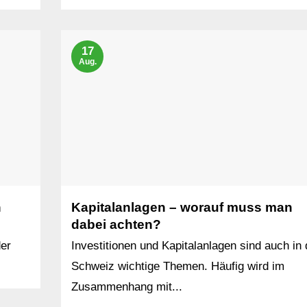
17
Aug.
n
Kapitalanlagen – worauf muss man
dabei achten?
der
Investitionen und Kapitalanlagen sind auch in 
Schweiz wichtige Themen. Häufig wird im
Zusammenhang mit...