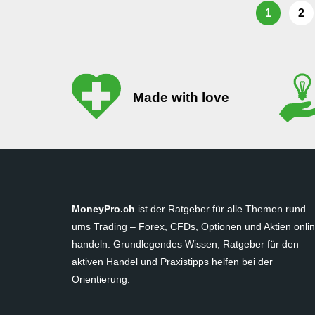
1
2
Made with love
MoneyPro.ch
ist der Ratgeber für alle Themen rund
ums Trading – Forex, CFDs, Optionen und Aktien onli
handeln. Grundlegendes Wissen, Ratgeber für den
aktiven Handel und Praxistipps helfen bei der
Orientierung.