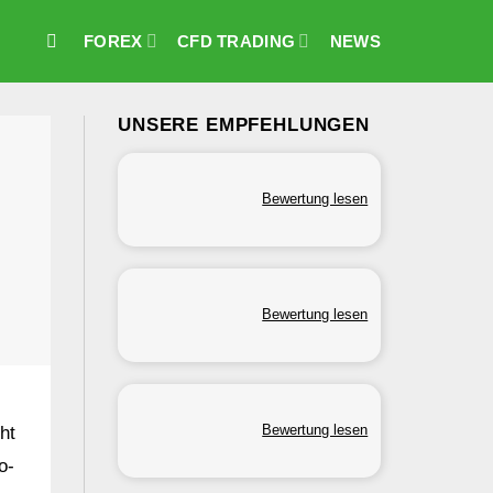
FOREX
CFD TRADING
NEWS
UNSERE EMPFEHLUNGEN
Bewertung lesen
Bewertung lesen
Bewertung lesen
ht
o-