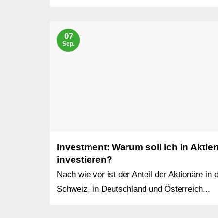
07
Sep.
Investment: Warum soll ich in Aktie
investieren?
Nach wie vor ist der Anteil der Aktionäre in 
Schweiz, in Deutschland und Österreich...