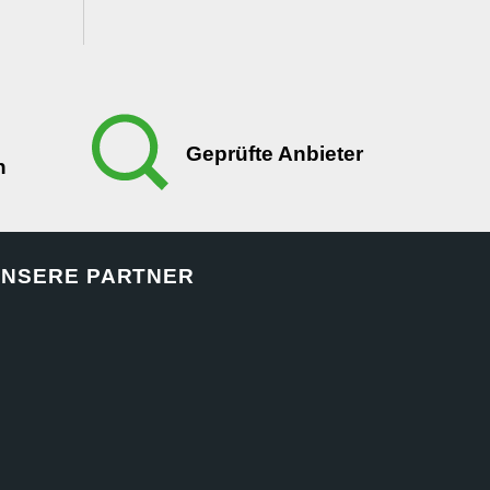
Geprüfte Anbieter
n
NSERE PARTNER