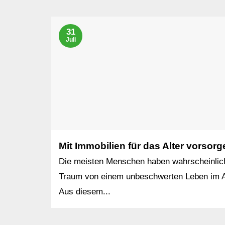
31
Juli
Mit Immobilien für das Alter vorsorg
Die meisten Menschen haben wahrscheinlic
Traum von einem unbeschwerten Leben im Al
Aus diesem...