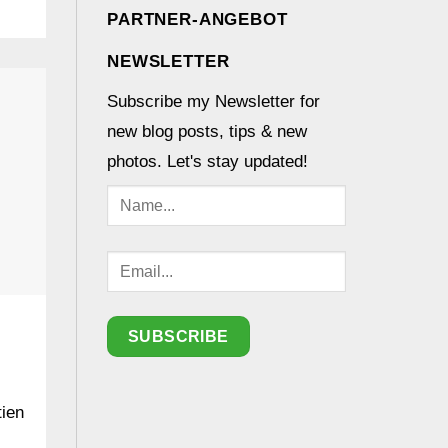
PARTNER-ANGEBOT
NEWSLETTER
Subscribe my Newsletter for
new blog posts, tips & new
photos. Let's stay updated!
tien