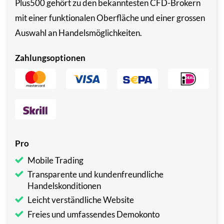
Plus500 gehört zu den bekanntesten CFD-Brokern
mit einer funktionalen Oberfläche und einer grossen
Auswahl an Handelsmöglichkeiten.
Zahlungsoptionen
Pro
Mobile Trading
Transparente und kundenfreundliche
Handelskonditionen
Leicht verständliche Website
Freies und umfassendes Demokonto