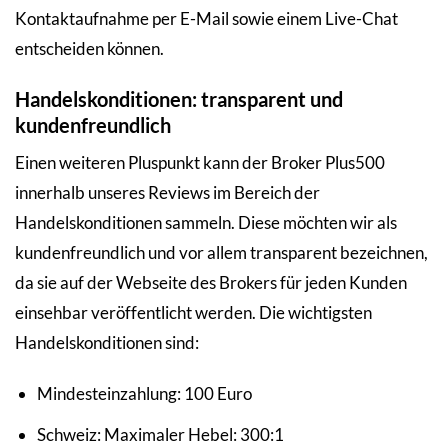
Kontaktaufnahme per E-Mail sowie einem Live-Chat
entscheiden können.
Handelskonditionen: transparent und
kundenfreundlich
Einen weiteren Pluspunkt kann der Broker Plus500
innerhalb unseres Reviews im Bereich der
Handelskonditionen sammeln. Diese möchten wir als
kundenfreundlich und vor allem transparent bezeichnen,
da sie auf der Webseite des Brokers für jeden Kunden
einsehbar veröffentlicht werden. Die wichtigsten
Handelskonditionen sind:
Mindesteinzahlung: 100 Euro
Schweiz: Maximaler Hebel: 300:1