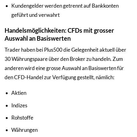
Kundengelder werden getrennt auf Bankkonten
geführt und verwahrt
Handelsmöglichkeiten: CFDs mit grosser
Auswahl an Basiswerten
Trader haben bei Plus500 die Gelegenheit aktuell über
30 Währungspaare über den Broker zu handeln. Zum
anderen wird eine grosse Auswahl an Basiswerten für
den CFD-Handel zur Verfügung gestellt, nämlich:
Aktien
Indizes
Rohstoffe
Währungen