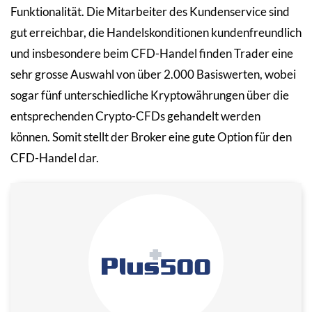
Funktionalität. Die Mitarbeiter des Kundenservice sind
gut erreichbar, die Handelskonditionen kundenfreundlich
und insbesondere beim CFD-Handel finden Trader eine
sehr grosse Auswahl von über 2.000 Basiswerten, wobei
sogar fünf unterschiedliche Kryptowährungen über die
entsprechenden Crypto-CFDs gehandelt werden
können. Somit stellt der Broker eine gute Option für den
CFD-Handel dar.