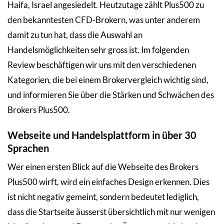
Haifa, Israel angesiedelt. Heutzutage zählt Plus500 zu
den bekanntesten CFD-Brokern, was unter anderem
damit zu tun hat, dass die Auswahl an
Handelsmöglichkeiten sehr gross ist. Im folgenden
Review beschäftigen wir uns mit den verschiedenen
Kategorien, die bei einem Brokervergleich wichtig sind,
und informieren Sie über die Stärken und Schwächen des
Brokers Plus500.
Webseite und Handelsplattform in über 30
Sprachen
Wer einen ersten Blick auf die Webseite des Brokers
Plus500 wirft, wird ein einfaches Design erkennen. Dies
ist nicht negativ gemeint, sondern bedeutet lediglich,
dass die Startseite äusserst übersichtlich mit nur wenigen