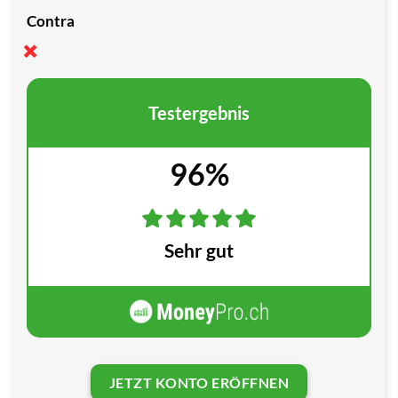
Contra
Testergebnis
96%
Sehr gut
JETZT KONTO ERÖFFNEN