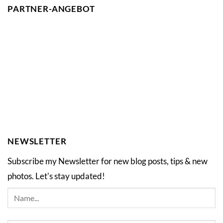
PARTNER-ANGEBOT
NEWSLETTER
Subscribe my Newsletter for new blog posts, tips & new
photos. Let's stay updated!