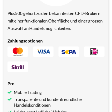
Plus500 gehört zu den bekanntesten CFD-Brokern
mit einer funktionalen Oberfläche und einer grossen
Auswahl an Handelsmöglichkeiten.
Zahlungsoptionen
Pro
Mobile Trading
Transparente und kundenfreundliche
Handelskonditionen