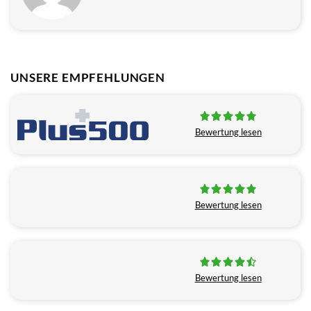
UNSERE EMPFEHLUNGEN
Bewertung lesen
Bewertung lesen
Bewertung lesen