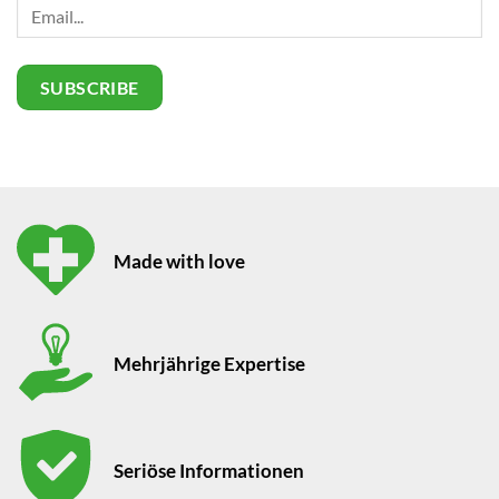
Made with love
Mehrjährige Expertise
Seriöse Informationen