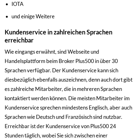
IOTA
und einige Weitere
Kundenservice in zahlreichen Sprachen
erreichbar
Wie eingangs erwähnt, sind Webseite und
Handelsplattform beim Broker Plus500 in über 30
Sprachen verfügbar. Der Kundenservice kann sich
diesbezüglich ebenfalls auszeichnen, denn auch dort gibt
es zahlreiche Mitarbeiter, die in mehreren Sprachen
kontaktiert werden können. Die meisten Mitarbeiter im
Kundenservice sprechen mindestens Englisch, aber auch
Sprachen wie Deutsch und Französisch sind nutzbar.
Erreichbar ist der Kundenservice von Plus500 24
Stunden täglich, wobei Sie sich zwischen einer