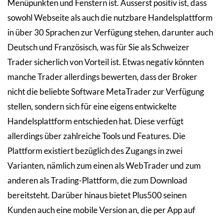
Menüpunkten und Fenstern ist. Äusserst positiv ist, dass
sowohl Webseite als auch die nutzbare Handelsplattform
in über 30 Sprachen zur Verfügung stehen, darunter auch
Deutsch und Französisch, was für Sie als Schweizer
Trader sicherlich von Vorteil ist. Etwas negativ könnten
manche Trader allerdings bewerten, dass der Broker
nicht die beliebte Software MetaTrader zur Verfügung
stellen, sondern sich für eine eigens entwickelte
Handelsplattform entschieden hat. Diese verfügt
allerdings über zahlreiche Tools und Features. Die
Plattform existiert bezüglich des Zugangs in zwei
Varianten, nämlich zum einen als WebTrader und zum
anderen als Trading-Plattform, die zum Download
bereitsteht. Darüber hinaus bietet Plus500 seinen
Kunden auch eine mobile Version an, die per App auf