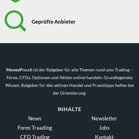
Geprüfte Anbieter
MoneyPro.ch
ist der Ratgeber für alle Themen rund ums Trading –
Forex, CFDs, Optionen und Aktien online handeln. Grundlegendes
Wissen, Ratgeber für den aktiven Handel und Praxistipps helfen bei
der Orientierung.
INHALTE
News
Newsletter
Forex Traading
Jobs
CFD Trading
Kontakt