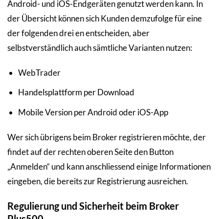
Android- und iOS-Endgeräten genutzt werden kann. In
der Übersicht können sich Kunden demzufolge für eine
der folgenden drei en entscheiden, aber
selbstverständlich auch sämtliche Varianten nutzen:
WebTrader
Handelsplattform per Download
Mobile Version per Android oder iOS-App
Wer sich übrigens beim Broker registrieren möchte, der
findet auf der rechten oberen Seite den Button
„Anmelden“ und kann anschliessend einige Informationen
eingeben, die bereits zur Registrierung ausreichen.
Regulierung und Sicherheit beim Broker
Plus500