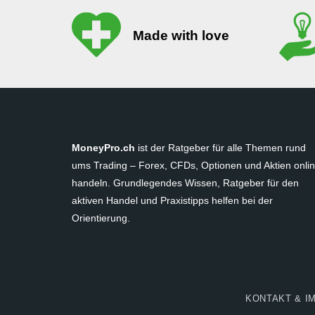
Made with love
MoneyPro.ch
ist der Ratgeber für alle Themen rund
ums Trading – Forex, CFDs, Optionen und Aktien onli
handeln. Grundlegendes Wissen, Ratgeber für den
aktiven Handel und Praxistipps helfen bei der
Orientierung.
KONTAKT & I