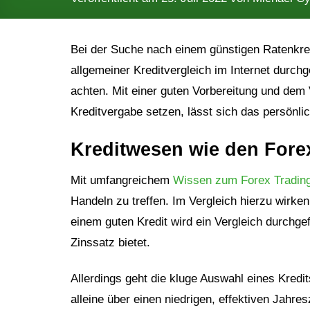
Bei der Suche nach einem günstigen Ratenkredi
allgemeiner Kreditvergleich im Internet durchg
achten. Mit einer guten Vorbereitung und dem 
Kreditvergabe setzen, lässt sich das persönli
Kreditwesen wie den Fore
Mit umfangreichem
Wissen zum Forex Tradin
Handeln zu treffen. Im Vergleich hierzu wirk
einem guten Kredit wird ein Vergleich durchge
Zinssatz bietet.
Allerdings geht die kluge Auswahl eines Kredits
alleine über einen niedrigen, effektiven Jahres