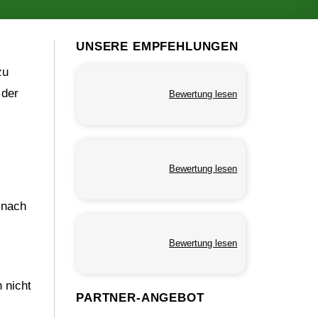
UNSERE EMPFEHLUNGEN
zu
 der
Bewertung lesen
Bewertung lesen
 nach
Bewertung lesen
 nicht
PARTNER-ANGEBOT