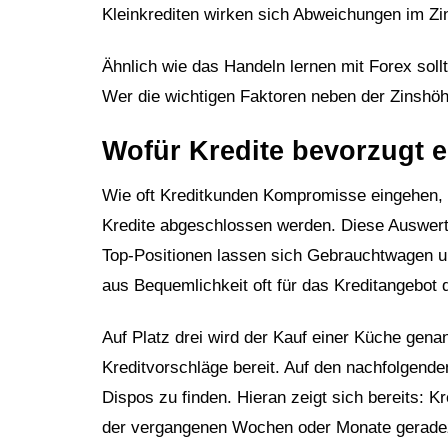
Kleinkrediten wirken sich Abweichungen im Zi
Ähnlich wie das Handeln lernen mit Forex sollt
Wer die wichtigen Faktoren neben der Zinshöh
Wofür Kredite bevorzugt 
Wie oft Kreditkunden Kompromisse eingehen, z
Kredite abgeschlossen werden. Diese Auswertu
Top-Positionen lassen sich Gebrauchtwagen u
aus Bequemlichkeit oft für das Kreditangebot 
Auf Platz drei wird der Kauf einer Küche gena
Kreditvorschläge bereit. Auf den nachfolgende
Dispos zu finden. Hieran zeigt sich bereits: 
der vergangenen Wochen oder Monate gerade