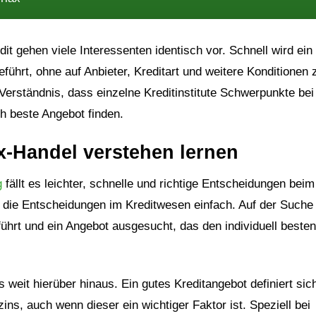
t gehen viele Interessenten identisch vor. Schnell wird ein
eführt, ohne auf Anbieter, Kreditart und weitere Konditionen 
Verständnis, dass einzelne Kreditinstitute Schwerpunkte bei
ch beste Angebot finden.
x-Handel verstehen lernen
g
fällt es leichter, schnelle und richtige Entscheidungen beim
en die Entscheidungen im Kreditwesen einfach. Auf der Suche
führt und ein Angebot ausgesucht, das den individuell besten
 weit hierüber hinaus. Ein gutes Kreditangebot definiert sich
zins, auch wenn dieser ein wichtiger Faktor ist. Speziell bei