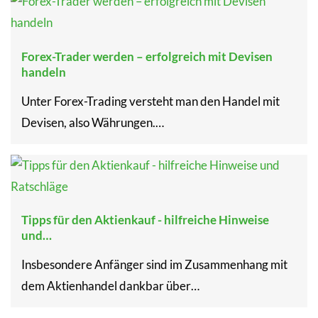
Forex-Trader werden – erfolgreich mit Devisen
handeln
Unter Forex-Trading versteht man den Handel mit
Devisen, also Währungen.…
Tipps für den Aktienkauf - hilfreiche Hinweise
und…
Insbesondere Anfänger sind im Zusammenhang mit
dem Aktienhandel dankbar über…