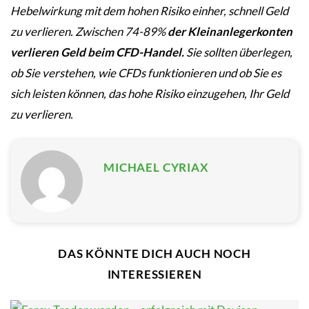
Hebelwirkung mit dem hohen Risiko einher, schnell Geld
zu verlieren. Zwischen 74-89%
der Kleinanlegerkonten
verlieren Geld beim CFD-Handel.
Sie sollten überlegen,
ob Sie verstehen, wie CFDs funktionieren und ob Sie es
sich leisten können, das hohe Risiko einzugehen, Ihr Geld
zu verlieren.
MICHAEL CYRIAX
DAS KÖNNTE DICH AUCH NOCH
INTERESSIEREN