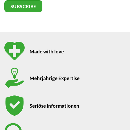
Made with love
Mehrjährige Expertise
Seriöse Informationen