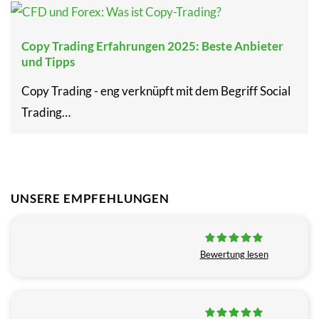
Copy Trading Erfahrungen 2025: Beste Anbieter
und Tipps
Copy Trading - eng verknüpft mit dem Begriff Social
Trading…
UNSERE EMPFEHLUNGEN
Bewertung lesen