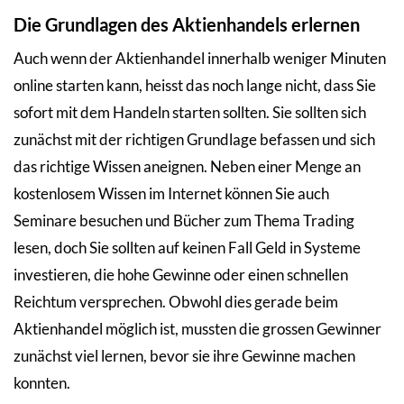
Die Grundlagen des Aktienhandels erlernen
Auch wenn der Aktienhandel innerhalb weniger Minuten
online starten kann, heisst das noch lange nicht, dass Sie
sofort mit dem Handeln starten sollten. Sie sollten sich
zunächst mit der richtigen Grundlage befassen und sich
das richtige Wissen aneignen. Neben einer Menge an
kostenlosem Wissen im Internet können Sie auch
Seminare besuchen und Bücher zum Thema Trading
lesen, doch Sie sollten auf keinen Fall Geld in Systeme
investieren, die hohe Gewinne oder einen schnellen
Reichtum versprechen. Obwohl dies gerade beim
Aktienhandel möglich ist, mussten die grossen Gewinner
zunächst viel lernen, bevor sie ihre Gewinne machen
konnten.