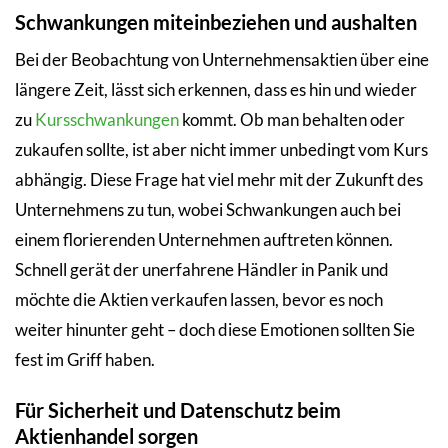
Schwankungen miteinbeziehen und aushalten
Bei der Beobachtung von Unternehmensaktien über eine
längere Zeit, lässt sich erkennen, dass es hin und wieder
zu
Kursschwankungen
kommt. Ob man behalten oder
zukaufen sollte, ist aber nicht immer unbedingt vom Kurs
abhängig. Diese Frage hat viel mehr mit der Zukunft des
Unternehmens zu tun, wobei Schwankungen auch bei
einem florierenden Unternehmen auftreten können.
Schnell gerät der unerfahrene Händler in Panik und
möchte die Aktien verkaufen lassen, bevor es noch
weiter hinunter geht – doch diese Emotionen sollten Sie
fest im Griff haben.
Für Sicherheit und Datenschutz beim
Aktienhandel sorgen