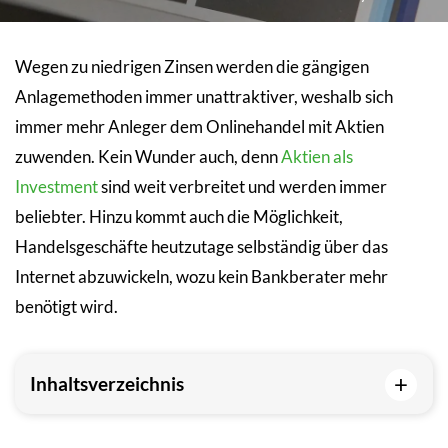
Wegen zu niedrigen Zinsen werden die gängigen
Anlagemethoden immer unattraktiver, weshalb sich
immer mehr Anleger dem Onlinehandel mit Aktien
zuwenden. Kein Wunder auch, denn
Aktien als
Investment
sind weit verbreitet und werden immer
beliebter. Hinzu kommt auch die Möglichkeit,
Handelsgeschäfte heutzutage selbständig über das
Internet abzuwickeln, wozu kein Bankberater mehr
benötigt wird.
+
Inhaltsverzeichnis