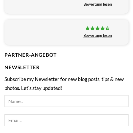
Bewertung lesen
Bewertung lesen
PARTNER-ANGEBOT
NEWSLETTER
Subscribe my Newsletter for new blog posts, tips & new
photos. Let's stay updated!