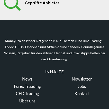
Geprüfte Anbieter
MoneyPro.ch
ist der Ratgeber für alle Themen rund ums Trading –
Forex, CFDs, Optionen und Aktien online handeln. Grundlegendes
Wissen, Ratgeber für den aktiven Handel und Praxistipps helfen bei
der Orientierung.
INHALTE
News
Newsletter
Forex Traading
Jobs
CFD Trading
Kontakt
Über uns