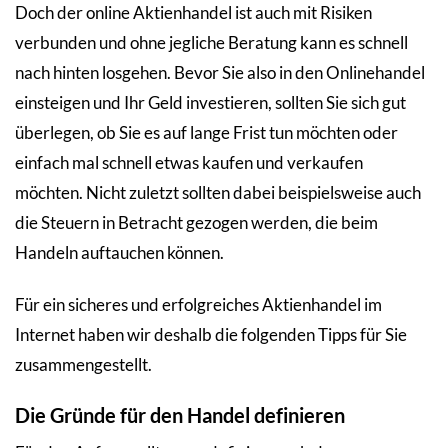
Doch der online Aktienhandel ist auch mit Risiken
verbunden und ohne jegliche Beratung kann es schnell
nach hinten losgehen. Bevor Sie also in den Onlinehandel
einsteigen und Ihr Geld investieren, sollten Sie sich gut
überlegen, ob Sie es auf lange Frist tun möchten oder
einfach mal schnell etwas kaufen und verkaufen
möchten. Nicht zuletzt sollten dabei beispielsweise auch
die Steuern in Betracht gezogen werden, die beim
Handeln auftauchen können.
Für ein sicheres und erfolgreiches Aktienhandel im
Internet haben wir deshalb die folgenden Tipps für Sie
zusammengestellt.
Die Gründe für den Handel definieren