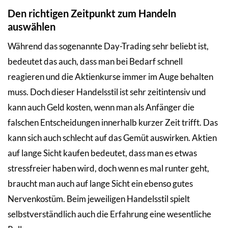
Den richtigen Zeitpunkt zum Handeln
auswählen
Während das sogenannte Day-Trading sehr beliebt ist,
bedeutet das auch, dass man bei Bedarf schnell
reagieren und die Aktienkurse immer im Auge behalten
muss. Doch dieser Handelsstil ist sehr zeitintensiv und
kann auch Geld kosten, wenn man als Anfänger die
falschen Entscheidungen innerhalb kurzer Zeit trifft. Das
kann sich auch schlecht auf das Gemüt auswirken. Aktien
auf lange Sicht kaufen bedeutet, dass man es etwas
stressfreier haben wird, doch wenn es mal runter geht,
braucht man auch auf lange Sicht ein ebenso gutes
Nervenkostüm. Beim jeweiligen Handelsstil spielt
selbstverständlich auch die Erfahrung eine wesentliche