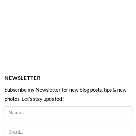
NEWSLETTER
Subscribe my Newsletter for new blog posts, tips & new
photos. Let's stay updated!