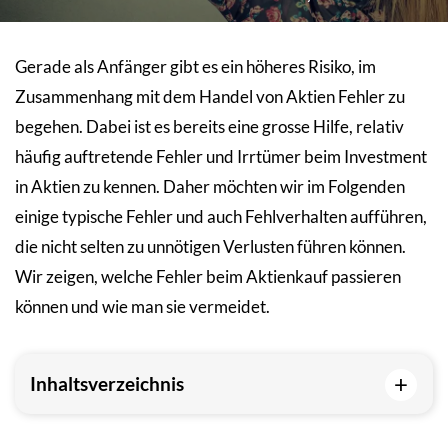
Gerade als Anfänger gibt es ein höheres Risiko, im
Zusammenhang mit dem Handel von Aktien Fehler zu
begehen. Dabei ist es bereits eine grosse Hilfe, relativ
häufig auftretende Fehler und Irrtümer beim Investment
in Aktien zu kennen. Daher möchten wir im Folgenden
einige typische Fehler und auch Fehlverhalten aufführen,
die nicht selten zu unnötigen Verlusten führen können.
Wir zeigen, welche Fehler beim Aktienkauf passieren
können und wie man sie vermeidet.
+
Inhaltsverzeichnis