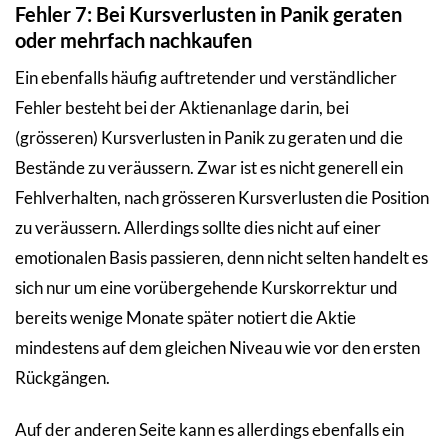
Fehler 7: Bei Kursverlusten in Panik geraten
oder mehrfach nachkaufen
Ein ebenfalls häufig auftretender und verständlicher
Fehler besteht bei der Aktienanlage darin, bei
(grösseren) Kursverlusten in Panik zu geraten und die
Bestände zu veräussern. Zwar ist es nicht generell ein
Fehlverhalten, nach grösseren Kursverlusten die Position
zu veräussern. Allerdings sollte dies nicht auf einer
emotionalen Basis passieren, denn nicht selten handelt es
sich nur um eine vorübergehende Kurskorrektur und
bereits wenige Monate später notiert die Aktie
mindestens auf dem gleichen Niveau wie vor den ersten
Rückgängen.
Auf der anderen Seite kann es allerdings ebenfalls ein