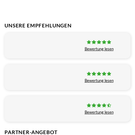
UNSERE EMPFEHLUNGEN
Bewertung lesen
Bewertung lesen
Bewertung lesen
PARTNER-ANGEBOT