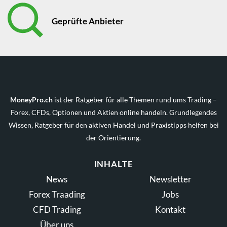
Geprüfte Anbieter
MoneyPro.ch
ist der Ratgeber für alle Themen rund ums Trading –
Forex, CFDs, Optionen und Aktien online handeln. Grundlegendes
Wissen, Ratgeber für den aktiven Handel und Praxistipps helfen bei
der Orientierung.
INHALTE
News
Newsletter
Forex Traading
Jobs
CFD Trading
Kontakt
Über uns