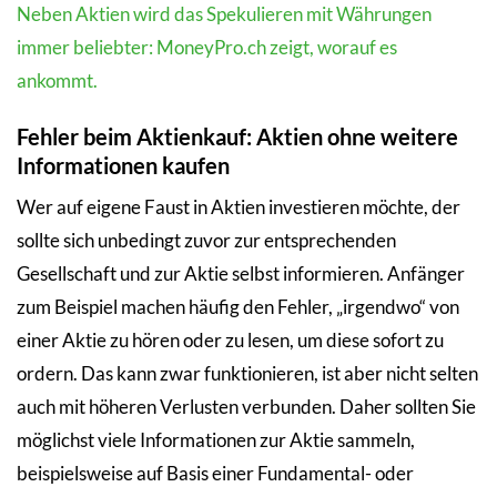
Neben Aktien wird das Spekulieren mit Währungen
immer beliebter: MoneyPro.ch zeigt, worauf es
ankommt.
Fehler beim Aktienkauf: Aktien ohne weitere
Informationen kaufen
Wer auf eigene Faust in Aktien investieren möchte, der
sollte sich unbedingt zuvor zur entsprechenden
Gesellschaft und zur Aktie selbst informieren. Anfänger
zum Beispiel machen häufig den Fehler, „irgendwo“ von
einer Aktie zu hören oder zu lesen, um diese sofort zu
ordern. Das kann zwar funktionieren, ist aber nicht selten
auch mit höheren Verlusten verbunden. Daher sollten Sie
möglichst viele Informationen zur Aktie sammeln,
beispielsweise auf Basis einer Fundamental- oder