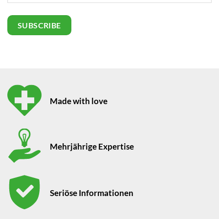
Made with love
Mehrjährige Expertise
Seriöse Informationen