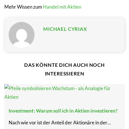
Mehr Wissen zum
Handel mit Aktien
MICHAEL CYRIAX
DAS KÖNNTE DICH AUCH NOCH
INTERESSIEREN
Investment: Warum soll ich in Aktien investieren?
Nach wie vor ist der Anteil der Aktionäre in der…