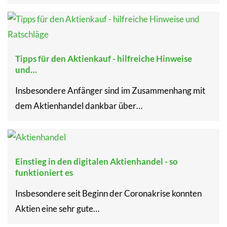
Tipps für den Aktienkauf - hilfreiche Hinweise
und…
Insbesondere Anfänger sind im Zusammenhang mit
dem Aktienhandel dankbar über…
Einstieg in den digitalen Aktienhandel - so
funktioniert es
Insbesondere seit Beginn der Coronakrise konnten
Aktien eine sehr gute…