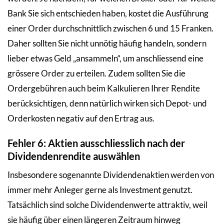
Bank Sie sich entschieden haben, kostet die Ausführung
einer Order durchschnittlich zwischen 6 und 15 Franken.
Daher sollten Sie nicht unnötig häufig handeln, sondern
lieber etwas Geld „ansammeln“, um anschliessend eine
grössere Order zu erteilen. Zudem sollten Sie die
Ordergebühren auch beim Kalkulieren Ihrer Rendite
berücksichtigen, denn natürlich wirken sich Depot- und
Orderkosten negativ auf den Ertrag aus.
Fehler 6: Aktien ausschliesslich nach der
Dividendenrendite auswählen
Insbesondere sogenannte Dividendenaktien werden von
immer mehr Anleger gerne als Investment genutzt.
Tatsächlich sind solche Dividendenwerte attraktiv, weil
sie häufig über einen längeren Zeitraum hinweg