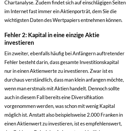
Chartanalyse. Zudem findet sich auf einschlägigen Seiten
im Internet fast immer ein Aktienporträt, dem Sie die
wichtigsten Daten des Wertpapiers entnehmen können.
Fehler 2: Kapital in eine einzige Aktie
investieren
Ein zweiter, ebenfalls häufig bei Anfängern auftretender
Fehler besteht darin, dass gesamte Investitionskapital
nur in einen Aktienwerte zu investieren. Zwar ist es
durchaus verständlich, dass man klein anfangen möchte,
wenn man erstmals mit Aktien handelt. Dennoch sollte
auch in diesem Fall bereits eine Diversifikation
vorgenommen werden, was schon mit wenig Kapital
möglich ist. Anstatt also beispielsweise 2.000 Franken in
einen Aktienwert zu investieren, ist es empfehlenswert,