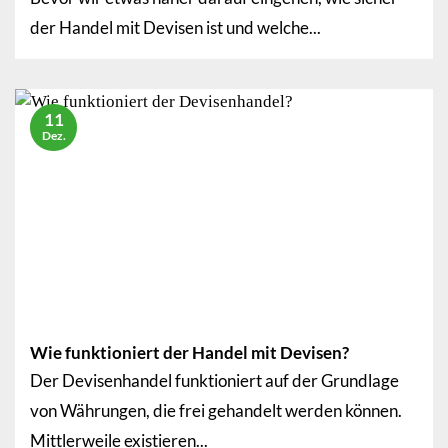
der Handel mit Devisen ist und welche...
11
Dez.
Wie funktioniert der Handel mit Devisen?
Der Devisenhandel funktioniert auf der Grundlage
von Währungen, die frei gehandelt werden können.
Mittlerweile existieren...