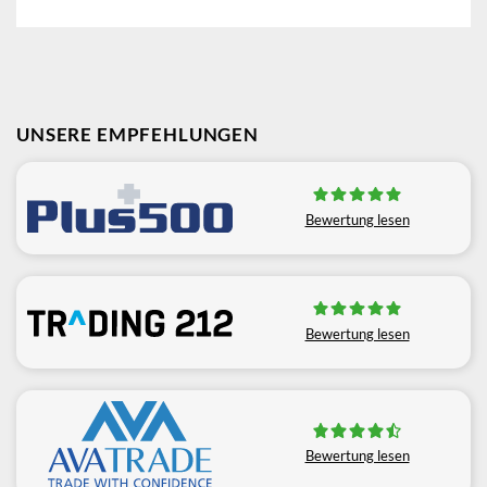
UNSERE EMPFEHLUNGEN
Bewertung lesen
Bewertung lesen
Bewertung lesen