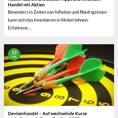
Handel mit Aktien
Besonders in Zeiten von Inflation und Niedrigzinsen
kann sich das Investieren in Aktien lohnen:
Erfahrene...
22
Feb.
Devisenhandel – Auf wechselnde Kurse