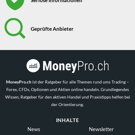
Seriöse Informationen
Geprüfte Anbieter
MoneyPro.ch
ist der Ratgeber für alle Themen rund ums Trading –
Forex, CFDs, Optionen und Aktien online handeln. Grundlegendes
Wissen, Ratgeber für den aktiven Handel und Praxistipps helfen bei
der Orientierung.
INHALTE
News
Newsletter