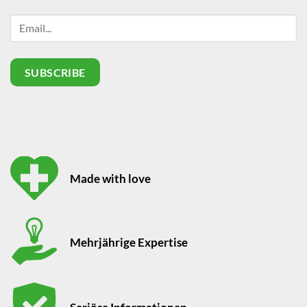
Made with love
Mehrjährige Expertise