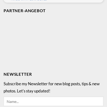
PARTNER-ANGEBOT
NEWSLETTER
Subscribe my Newsletter for new blog posts, tips & new
photos. Let's stay updated!