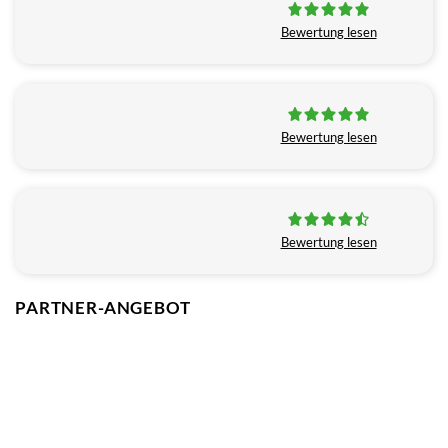
Bewertung lesen
Bewertung lesen
Bewertung lesen
PARTNER-ANGEBOT