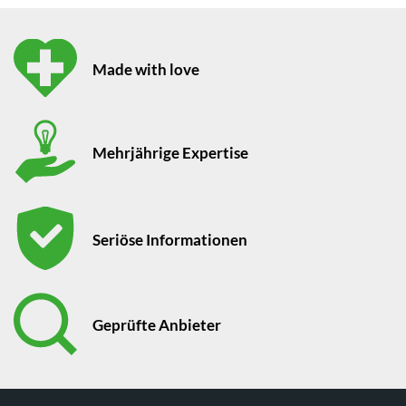
Made with love
Mehrjährige Expertise
Seriöse Informationen
Geprüfte Anbieter