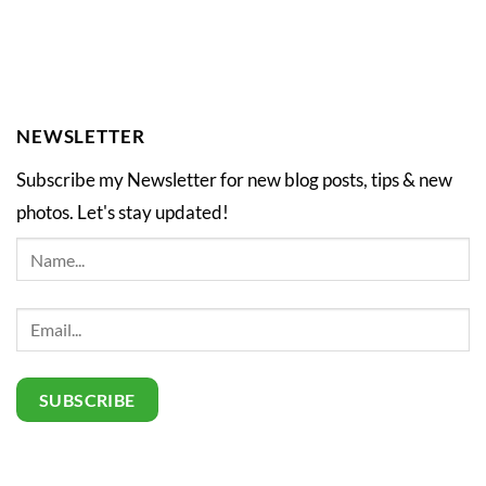
NEWSLETTER
Subscribe my Newsletter for new blog posts, tips & new
photos. Let's stay updated!