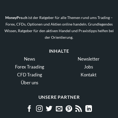
MoneyPro.ch
ist der Ratgeber für alle Themen rund ums Trading –
Forex, CFDs, Optionen und Aktien online handeln. Grundlegendes
Wissen, Ratgeber für den aktiven Handel und Praxistipps helfen bei
der Orientierung.
INHALTE
News
Newsletter
Forex Traading
Jobs
CFD Trading
Kontakt
Über uns
UNSERE PARTNER