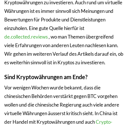
Kryptowährungen zu investieren. Auch rund um virtuelle
Währungen ist es immer sinnvoll sich Meinungen und
Bewertungen für Produkte und Dienstleistungen
einzuholen. Eine gute Quelle hierfür ist
de.collected.reviews
, wo man Themen übergreifend
viele Erfahrungen von anderen Leuten nachlesen kann.
Wir gehen im weiteren Verlauf des Artikels darauf ein, ob
es weiterhin sinnvoll ist in Kryptos zu investieren.
Sind Kryptowährungen am Ende?
Vor wenigen Wochen wurde bekannt, dass die
chinesischen Behörden verstärkt gegen BTC vorgehen
wollen und die chinesische Regierung auch viele andere
virtuelle Währungen äusserst kritisch sieht. In China ist
der Handel mit Kryptowährungen und auch
Crypto-