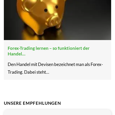
Forex-Trading lernen – so funktioniert der
Handel…
Den Handel mit Devisen bezeichnet man als Forex-
Trading. Dabei steht…
UNSERE EMPFEHLUNGEN