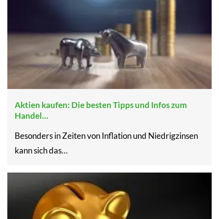
Aktien kaufen: Die besten Tipps und Infos zum
Handel…
Besonders in Zeiten von Inflation und Niedrigzinsen
kann sich das…