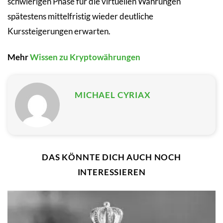
schwierigen Phase für die virtuellen Währungen
spätestens mittelfristig wieder deutliche
Kurssteigerungen erwarten.
Mehr
Wissen zu Kryptowährungen
MICHAEL CYRIAX
DAS KÖNNTE DICH AUCH NOCH
INTERESSIEREN