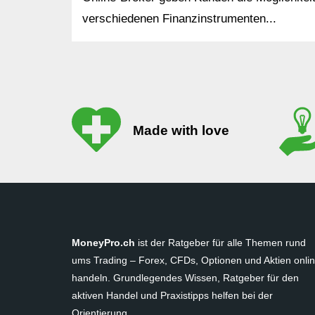
verschiedenen Finanzinstrumenten...
Made with love
MoneyPro.ch
ist der Ratgeber für alle Themen rund
ums Trading – Forex, CFDs, Optionen und Aktien onli
handeln. Grundlegendes Wissen, Ratgeber für den
aktiven Handel und Praxistipps helfen bei der
Orientierung.