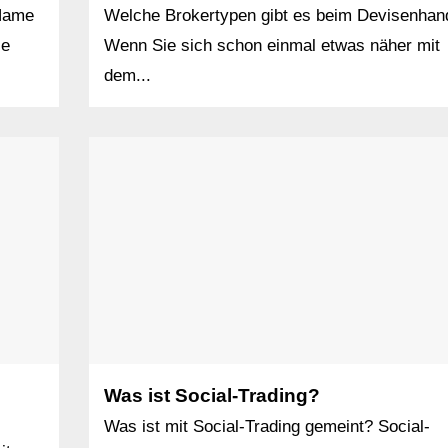
 Name
Welche Brokertypen gibt es beim Devisenhan
ie
Wenn Sie sich schon einmal etwas näher mit
dem...
Was ist Social-Trading?
Was ist mit Social-Trading gemeint? Social-