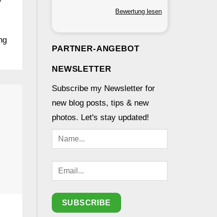
Bewertung lesen
ng
PARTNER-ANGEBOT
NEWSLETTER
Subscribe my Newsletter for
new blog posts, tips & new
photos. Let's stay updated!