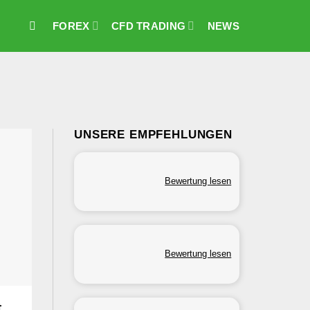
FOREX
CFD TRADING
NEWS
UNSERE EMPFEHLUNGEN
Bewertung lesen
Bewertung lesen
t