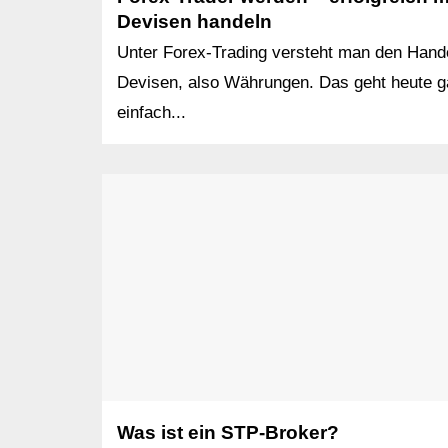
Devisen handeln
Unter Forex-Trading versteht man den Hande
Devisen, also Währungen. Das geht heute 
einfach...
Was ist ein STP-Broker?