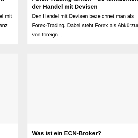
der Handel mit Devisen
l mit
Den Handel mit Devisen bezeichnet man als
ganz
Forex-Trading. Dabei steht Forex als Abkürzu
von foreign...
Was ist ein ECN-Broker?