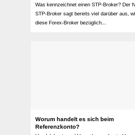
Was kennzeichnet einen STP-Broker? Der
STP-Broker sagt bereits viel darüber aus, w
diese Forex-Broker bezüglich...
Worum handelt es sich beim
Referenzkonto?