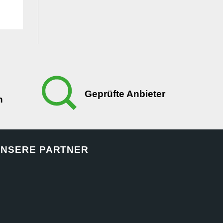
Geprüfte Anbieter
n
NSERE PARTNER